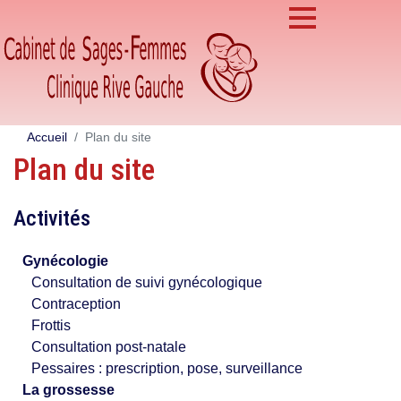
Accueil
Plan du site
Plan du site
Activités
Gynécologie
Consultation de suivi gynécologique
Contraception
Frottis
Consultation post-natale
Pessaires : prescription, pose, surveillance
La grossesse