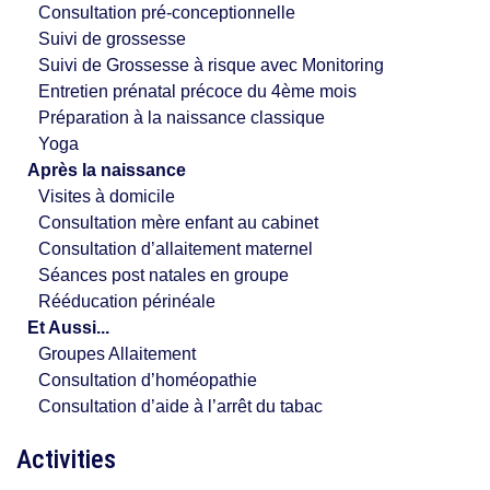
Consultation pré-conceptionnelle
Suivi de grossesse
Suivi de Grossesse à risque avec Monitoring
Entretien prénatal précoce du 4ème mois
Préparation à la naissance classique
Yoga
Après la naissance
Visites à domicile
Consultation mère enfant au cabinet
Consultation d’allaitement maternel
Séances post natales en groupe
Rééducation périnéale
Et Aussi...
Groupes Allaitement
Consultation d’homéopathie
Consultation d’aide à l’arrêt du tabac
Activities