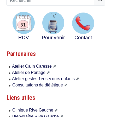
>>
RDV
Pour venir
Contact
Partenaires
Atelier Calin Caresse
Atelier de Portage
Atelier gestes 1er secours enfants
Consultations de diététique
Liens utiles
Clinique Rive Gauche
Bien-Naître Rive Gauche