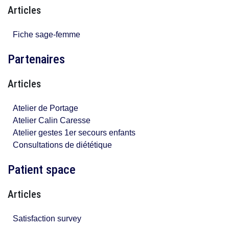
Articles
Fiche sage-femme
Partenaires
Articles
Atelier de Portage
Atelier Calin Caresse
Atelier gestes 1er secours enfants
Consultations de diététique
Patient space
Articles
Satisfaction survey