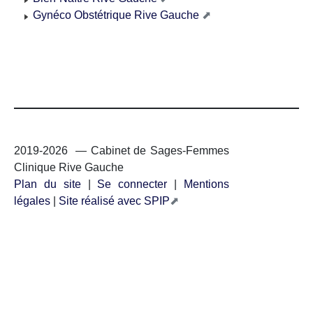
Gynéco Obstétrique Rive Gauche
2019-2026 — Cabinet de Sages-Femmes
Clinique Rive Gauche
Plan du site
|
Se connecter
|
Mentions
légales
|
Site réalisé avec SPIP