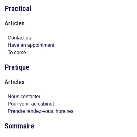
Practical
Articles
Contact us
Have an appointment
To come
Pratique
Articles
Nous contacter
Pour venir au cabinet
Prendre rendez-vous, horaires
Sommaire