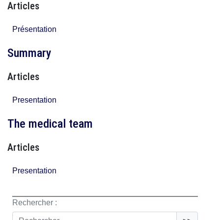
Articles
Présentation
Summary
Articles
Presentation
The medical team
Articles
Presentation
Rechercher :