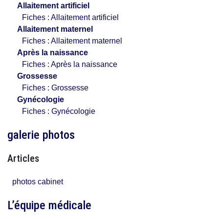
Allaitement artificiel
Fiches : Allaitement artificiel
Allaitement maternel
Fiches : Allaitement maternel
Après la naissance
Fiches : Après la naissance
Grossesse
Fiches : Grossesse
Gynécologie
Fiches : Gynécologie
galerie photos
Articles
photos cabinet
L’équipe médicale