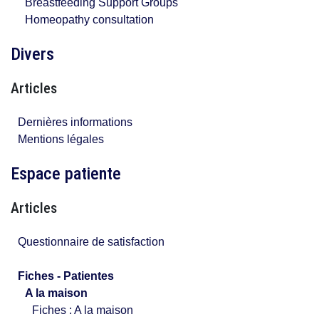
Breastfeeding Support Groups
Homeopathy consultation
Divers
Articles
Dernières informations
Mentions légales
Espace patiente
Articles
Questionnaire de satisfaction
Fiches - Patientes
A la maison
Fiches : A la maison